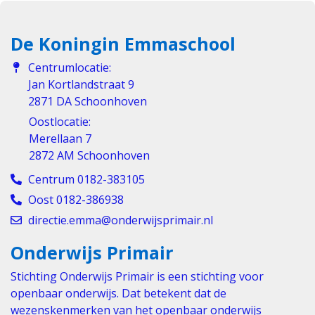
De Koningin Emmaschool
Centrumlocatie:
Jan Kortlandstraat 9
2871 DA Schoonhoven
Oostlocatie:
Merellaan 7
2872 AM Schoonhoven
Centrum 0182-383105
Oost 0182-386938
directie.emma@onderwijsprimair.nl
Onderwijs Primair
Stichting Onderwijs Primair is een stichting voor
openbaar onderwijs. Dat betekent dat de
wezenskenmerken van het openbaar onderwijs