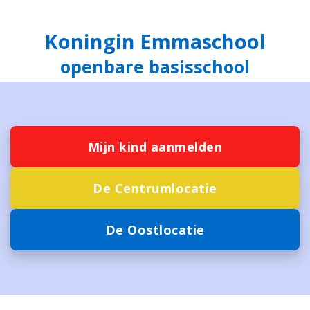
Koningin Emmaschool
openbare basisschool
Mijn kind aanmelden
De Centrumlocatie
De Oostlocatie