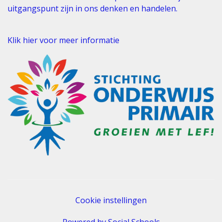
uitgangspunt zijn in ons denken en handelen.
Klik hier voor meer informatie
Cookie instellingen